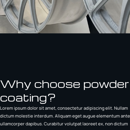
Why choose powder
coating?
Lorem ipsum dolor sit amet, consectetur adipiscing elit. Nullam
dictum molestie interdum. Aliquam eget augue elementum ante
ullamcorper dapibus. Curabitur volutpat laoreet ex, non dictum