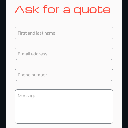
Ask for a quote